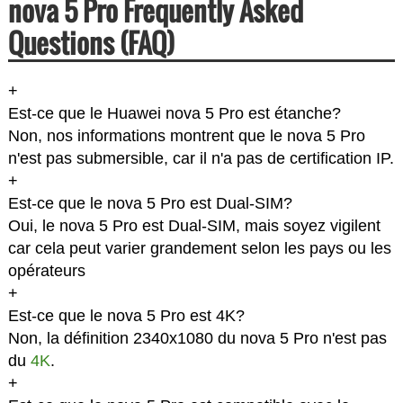
nova 5 Pro Frequently Asked
Questions (FAQ)
+
Est-ce que le Huawei nova 5 Pro est étanche?
Non, nos informations montrent que le nova 5 Pro
n'est pas submersible, car il n'a pas de certification IP.
+
Est-ce que le nova 5 Pro est Dual-SIM?
Oui, le nova 5 Pro est Dual-SIM, mais soyez vigilent
car cela peut varier grandement selon les pays ou les
opérateurs
+
Est-ce que le nova 5 Pro est 4K?
Non, la définition 2340x1080 du nova 5 Pro n'est pas
du
4K
.
+