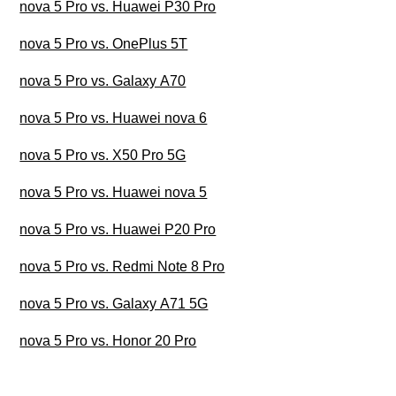
nova 5 Pro vs. Huawei P30 Pro
nova 5 Pro vs. OnePlus 5T
nova 5 Pro vs. Galaxy A70
nova 5 Pro vs. Huawei nova 6
nova 5 Pro vs. X50 Pro 5G
nova 5 Pro vs. Huawei nova 5
nova 5 Pro vs. Huawei P20 Pro
nova 5 Pro vs. Redmi Note 8 Pro
nova 5 Pro vs. Galaxy A71 5G
nova 5 Pro vs. Honor 20 Pro