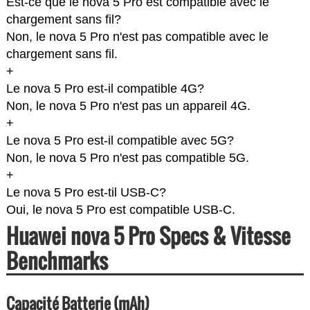
Est-ce que le nova 5 Pro est compatible avec le
chargement sans fil?
Non, le nova 5 Pro n'est pas compatible avec le
chargement sans fil.
+
Le nova 5 Pro est-il compatible 4G?
Non, le nova 5 Pro n'est pas un appareil 4G.
+
Le nova 5 Pro est-il compatible avec 5G?
Non, le nova 5 Pro n'est pas compatible 5G.
+
Le nova 5 Pro est-til USB-C?
Oui, le nova 5 Pro est compatible USB-C.
Huawei nova 5 Pro Specs & Vitesse
Benchmarks
Capacité Batterie (mAh)