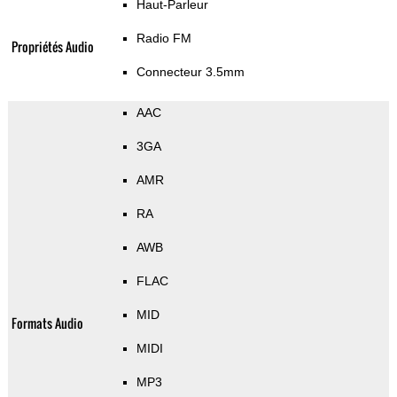
Haut-Parleur
Radio FM
Propriétés Audio
Connecteur 3.5mm
AAC
3GA
AMR
RA
AWB
FLAC
MID
Formats Audio
MIDI
MP3