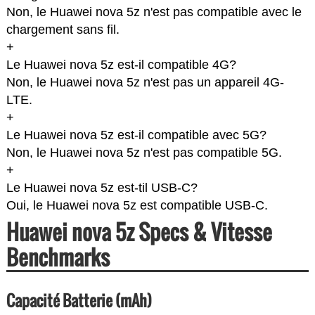
Non, le Huawei nova 5z n'est pas compatible avec le
chargement sans fil.
+
Le Huawei nova 5z est-il compatible 4G?
Non, le Huawei nova 5z n'est pas un appareil 4G-
LTE.
+
Le Huawei nova 5z est-il compatible avec 5G?
Non, le Huawei nova 5z n'est pas compatible 5G.
+
Le Huawei nova 5z est-til USB-C?
Oui, le Huawei nova 5z est compatible USB-C.
Huawei nova 5z Specs & Vitesse
Benchmarks
Capacité Batterie (mAh)