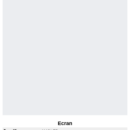
Ecran