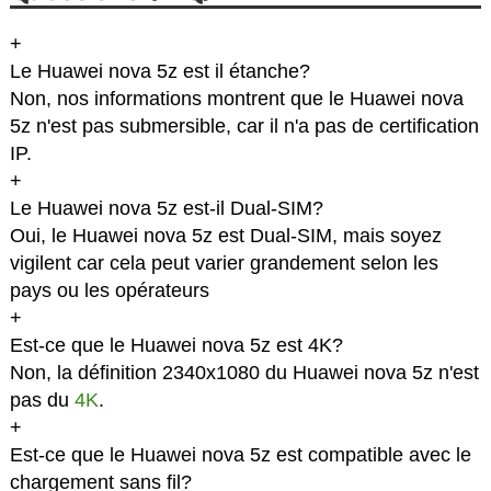
+
Le Huawei nova 5z est il étanche?
Non, nos informations montrent que le Huawei nova
5z n'est pas submersible, car il n'a pas de certification
IP.
+
Le Huawei nova 5z est-il Dual-SIM?
Oui, le Huawei nova 5z est Dual-SIM, mais soyez
vigilent car cela peut varier grandement selon les
pays ou les opérateurs
+
Est-ce que le Huawei nova 5z est 4K?
Non, la définition 2340x1080 du Huawei nova 5z n'est
pas du
4K
.
+
Est-ce que le Huawei nova 5z est compatible avec le
chargement sans fil?