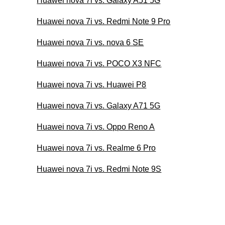
Huawei nova 7i vs. Galaxy A51 5G
Huawei nova 7i vs. Redmi Note 9 Pro
Huawei nova 7i vs. nova 6 SE
Huawei nova 7i vs. POCO X3 NFC
Huawei nova 7i vs. Huawei P8
Huawei nova 7i vs. Galaxy A71 5G
Huawei nova 7i vs. Oppo Reno A
Huawei nova 7i vs. Realme 6 Pro
Huawei nova 7i vs. Redmi Note 9S