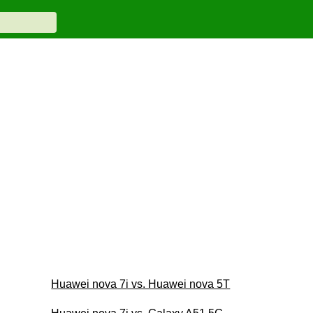
Huawei nova 7i vs. Huawei nova 5T