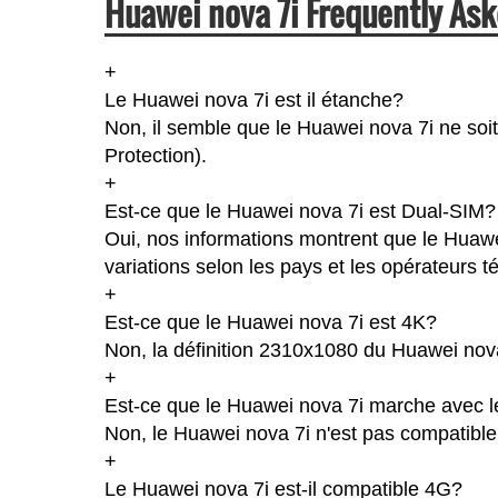
Huawei nova 7i Frequently Ask
+
Le Huawei nova 7i est il étanche?
Non, il semble que le Huawei nova 7i ne soit
Protection).
+
Est-ce que le Huawei nova 7i est Dual-SIM?
Oui, nos informations montrent que le Huawei
variations selon les pays et les opérateurs 
+
Est-ce que le Huawei nova 7i est 4K?
Non, la définition 2310x1080 du Huawei nov
+
Est-ce que le Huawei nova 7i marche avec l
Non, le Huawei nova 7i n'est pas compatible
+
Le Huawei nova 7i est-il compatible 4G?