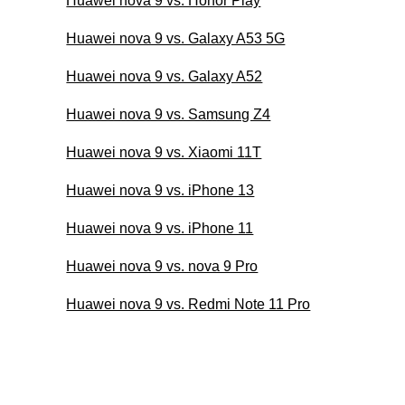
Huawei nova 9 vs. Honor Play
Huawei nova 9 vs. Galaxy A53 5G
Huawei nova 9 vs. Galaxy A52
Huawei nova 9 vs. Samsung Z4
Huawei nova 9 vs. Xiaomi 11T
Huawei nova 9 vs. iPhone 13
Huawei nova 9 vs. iPhone 11
Huawei nova 9 vs. nova 9 Pro
Huawei nova 9 vs. Redmi Note 11 Pro