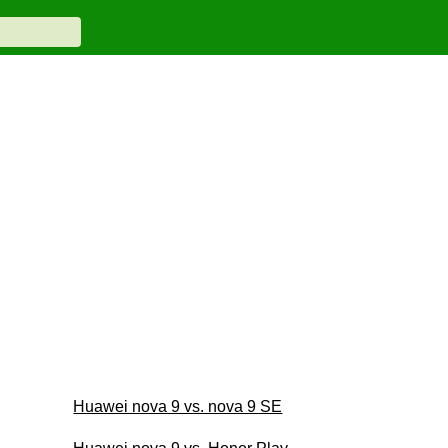
Huawei nova 9 vs. nova 9 SE