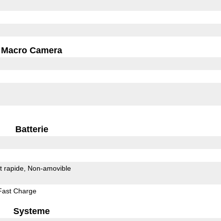
Macro Camera
Batterie
 rapide
Non-amovible
Fast Charge
Systeme