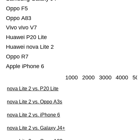
Oppo F5
Oppo A83
Vivo vivo V7
Huawei P20 Lite
Huawei nova Lite 2
Oppo R7
Apple iPhone 6
1000
2000
3000
4000
50
nova Lite 2 vs. P20 Lite
nova Lite 2 vs. Oppo A3s
nova Lite 2 vs. iPhone 6
nova Lite 2 vs. Galaxy J4+