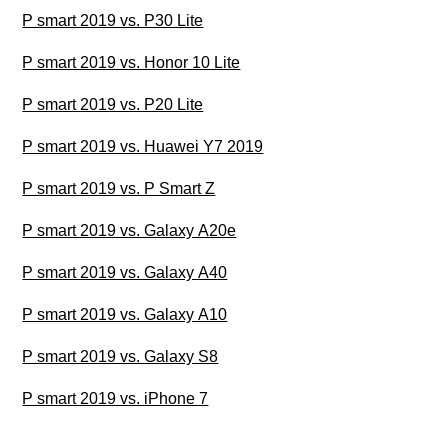
P smart 2019 vs. P30 Lite
P smart 2019 vs. Honor 10 Lite
P smart 2019 vs. P20 Lite
P smart 2019 vs. Huawei Y7 2019
P smart 2019 vs. P Smart Z
P smart 2019 vs. Galaxy A20e
P smart 2019 vs. Galaxy A40
P smart 2019 vs. Galaxy A10
P smart 2019 vs. Galaxy S8
P smart 2019 vs. iPhone 7