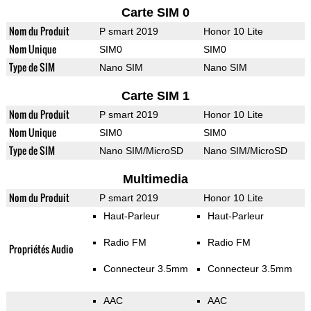
Carte SIM 0
Nom du Produit
P smart 2019
Honor 10 Lite
Nom Unique
SIM0
SIM0
Type de SIM
Nano SIM
Nano SIM
Carte SIM 1
Nom du Produit
P smart 2019
Honor 10 Lite
Nom Unique
SIM0
SIM0
Type de SIM
Nano SIM/MicroSD
Nano SIM/MicroSD
Multimedia
Nom du Produit
P smart 2019
Honor 10 Lite
Haut-Parleur
Haut-Parleur
Radio FM
Radio FM
Propriétés Audio
Connecteur 3.5mm
Connecteur 3.5mm
AAC
AAC