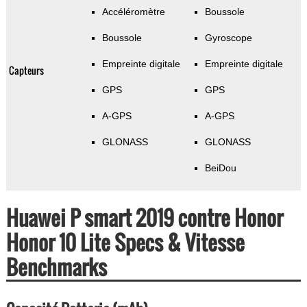
Accéléromètre
Boussole
Boussole
Gyroscope
Empreinte digitale
Empreinte digitale
Capteurs
GPS
GPS
A-GPS
A-GPS
GLONASS
GLONASS
BeiDou
Huawei P smart 2019 contre Honor
Honor 10 Lite Specs & Vitesse
Benchmarks