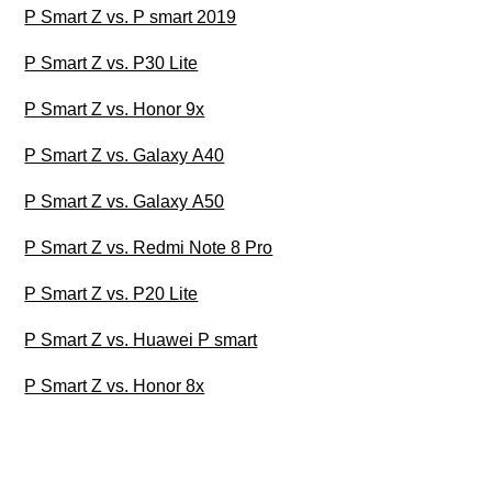
P Smart Z vs. P smart 2019
P Smart Z vs. P30 Lite
P Smart Z vs. Honor 9x
P Smart Z vs. Galaxy A40
P Smart Z vs. Galaxy A50
P Smart Z vs. Redmi Note 8 Pro
P Smart Z vs. P20 Lite
P Smart Z vs. Huawei P smart
P Smart Z vs. Honor 8x