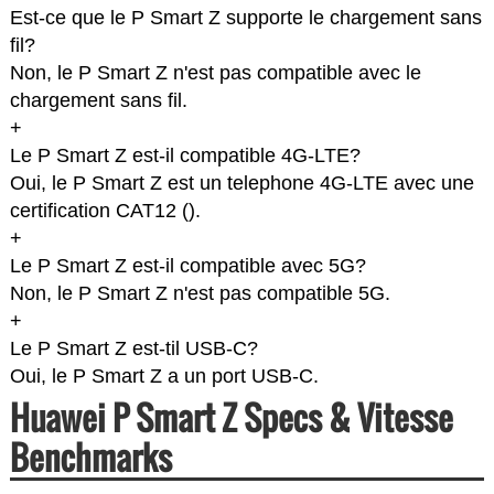
Est-ce que le P Smart Z supporte le chargement sans
fil?
Non, le P Smart Z n'est pas compatible avec le
chargement sans fil.
+
Le P Smart Z est-il compatible 4G-LTE?
Oui, le P Smart Z est un telephone 4G-LTE avec une
certification CAT12 (
).
+
Le P Smart Z est-il compatible avec 5G?
Non, le P Smart Z n'est pas compatible 5G.
+
Le P Smart Z est-til USB-C?
Oui, le P Smart Z a un port USB-C.
Huawei P Smart Z Specs & Vitesse
Benchmarks