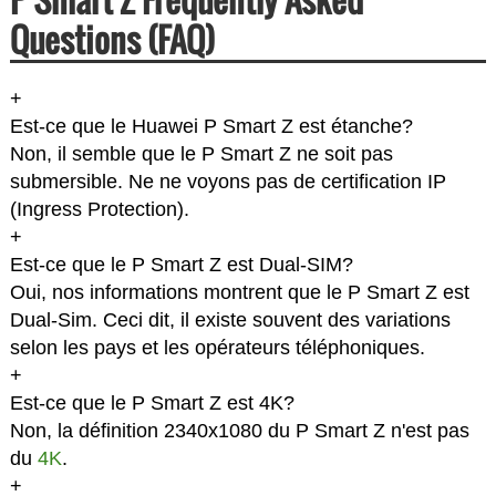
Questions (FAQ)
+
Est-ce que le Huawei P Smart Z est étanche?
Non, il semble que le P Smart Z ne soit pas
submersible. Ne ne voyons pas de certification IP
(Ingress Protection).
+
Est-ce que le P Smart Z est Dual-SIM?
Oui, nos informations montrent que le P Smart Z est
Dual-Sim. Ceci dit, il existe souvent des variations
selon les pays et les opérateurs téléphoniques.
+
Est-ce que le P Smart Z est 4K?
Non, la définition 2340x1080 du P Smart Z n'est pas
du
4K
.
+