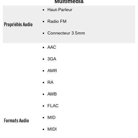
Multimedia
Haut-Parleur
Radio FM
Propriétés Audio
Connecteur 3.5mm
AAC
3GA
AMR
RA
AWB
FLAC
MID
Formats Audio
MIDI