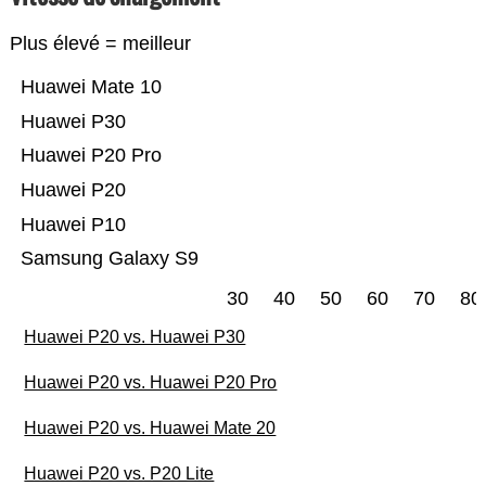
Plus élevé = meilleur
Huawei Mate 10
Huawei P30
Huawei P20 Pro
Huawei P20
Huawei P10
Samsung Galaxy S9
30
40
50
60
70
80
Huawei P20 vs. Huawei P30
Huawei P20 vs. Huawei P20 Pro
Huawei P20 vs. Huawei Mate 20
Huawei P20 vs. P20 Lite