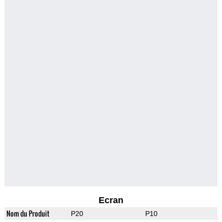
Ecran
Nom du Produit
P20
P10