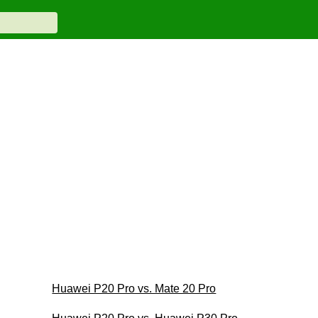
Huawei P20 Pro vs. Mate 20 Pro