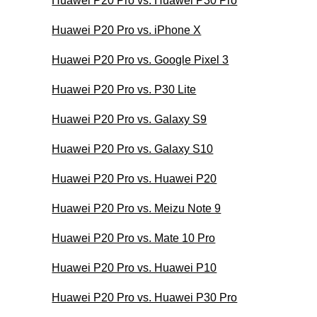
Huawei P20 Pro vs. Huawei P30 Pro
Huawei P20 Pro vs. iPhone X
Huawei P20 Pro vs. Google Pixel 3
Huawei P20 Pro vs. P30 Lite
Huawei P20 Pro vs. Galaxy S9
Huawei P20 Pro vs. Galaxy S10
Huawei P20 Pro vs. Huawei P20
Huawei P20 Pro vs. Meizu Note 9
Huawei P20 Pro vs. Mate 10 Pro
Huawei P20 Pro vs. Huawei P10
Huawei P20 Pro vs. Huawei P30 Pro