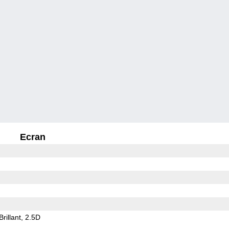
Ecran
Brillant
2.5D