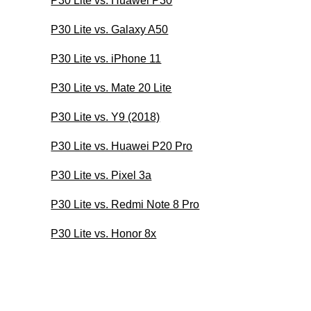
P30 Lite vs. Huawei P30
P30 Lite vs. Galaxy A50
P30 Lite vs. iPhone 11
P30 Lite vs. Mate 20 Lite
P30 Lite vs. Y9 (2018)
P30 Lite vs. Huawei P20 Pro
P30 Lite vs. Pixel 3a
P30 Lite vs. Redmi Note 8 Pro
P30 Lite vs. Honor 8x