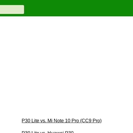
P30 Lite vs. Mi Note 10 Pro (CC9 Pro)