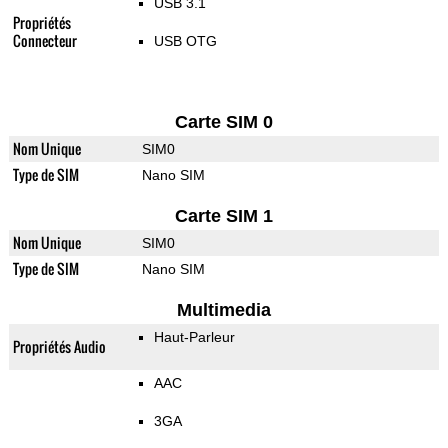
USB 3.1
Propriétés
Connecteur
USB OTG
Carte SIM 0
Nom Unique
SIM0
Type de SIM
Nano SIM
Carte SIM 1
Nom Unique
SIM0
Type de SIM
Nano SIM
Multimedia
Haut-Parleur
Propriétés Audio
AAC
3GA