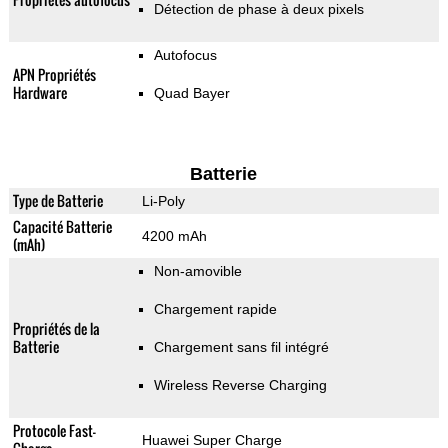
Détection de phase à deux pixels
Autofocus
APN Propriétés
Hardware
Quad Bayer
Batterie
Type de Batterie
Li-Poly
Capacité Batterie
4200 mAh
(mAh)
Non-amovible
Chargement rapide
Propriétés de la
Batterie
Chargement sans fil intégré
Wireless Reverse Charging
Protocole Fast-
Huawei Super Charge