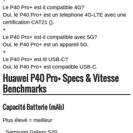
+
Le P40 Pro+ est-il compatible 4G?
Oui, le P40 Pro+ est un telephone 4G-LTE avec une
certification CAT21 (
).
+
Le P40 Pro+ est-il compatible avec 5G?
Oui, le P40 Pro+ est un appareil 5G.
+
Le P40 Pro+ est-til USB-C?
Oui, le P40 Pro+ est compatible USB-C.
Huawei P40 Pro+ Specs & Vitesse
Benchmarks
Capacité Batterie (mAh)
Plus élevé = meilleur
Samsung Galaxy S20