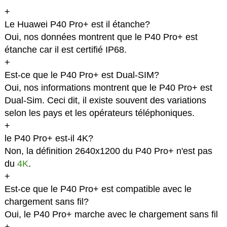
+
Le Huawei P40 Pro+ est il étanche?
Oui, nos données montrent que le P40 Pro+ est
étanche car il est certifié IP68.
+
Est-ce que le P40 Pro+ est Dual-SIM?
Oui, nos informations montrent que le P40 Pro+ est
Dual-Sim. Ceci dit, il existe souvent des variations
selon les pays et les opérateurs téléphoniques.
+
le P40 Pro+ est-il 4K?
Non, la définition 2640x1200 du P40 Pro+ n'est pas
du
4K
.
+
Est-ce que le P40 Pro+ est compatible avec le
chargement sans fil?
Oui, le P40 Pro+ marche avec le chargement sans fil