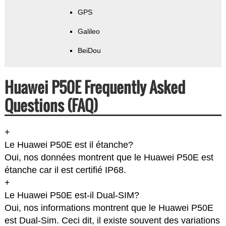
GPS
Galileo
BeiDou
Huawei P50E Frequently Asked
Questions (FAQ)
+
Le Huawei P50E est il étanche?
Oui, nos données montrent que le Huawei P50E est
étanche car il est certifié IP68.
+
Le Huawei P50E est-il Dual-SIM?
Oui, nos informations montrent que le Huawei P50E
est Dual-Sim. Ceci dit, il existe souvent des variations