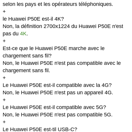
selon les pays et les opérateurs téléphoniques.
+
le Huawei P50E est-il 4K?
Non, la définition 2700x1224 du Huawei P50E n'est
pas du
4K
.
+
Est-ce que le Huawei P50E marche avec le
chargement sans fil?
Non, le Huawei P50E n'est pas compatible avec le
chargement sans fil.
+
Le Huawei P50E est-il compatible avec la 4G?
Non, le Huawei P50E n'est pas un appareil 4G.
+
Le Huawei P50E est-il compatible avec 5G?
Non, le Huawei P50E n'est pas compatible 5G.
+
Le Huawei P50E est-til USB-C?