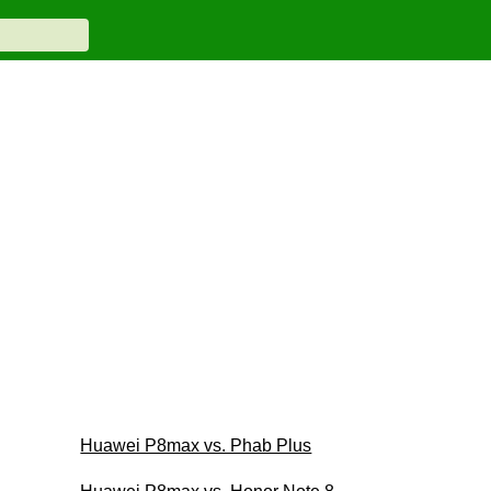
Huawei P8max vs. Phab Plus