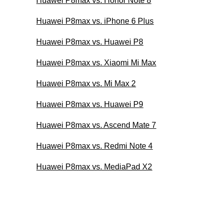
Huawei P8max vs. Honor Note 8
Huawei P8max vs. iPhone 6 Plus
Huawei P8max vs. Huawei P8
Huawei P8max vs. Xiaomi Mi Max
Huawei P8max vs. Mi Max 2
Huawei P8max vs. Huawei P9
Huawei P8max vs. Ascend Mate 7
Huawei P8max vs. Redmi Note 4
Huawei P8max vs. MediaPad X2