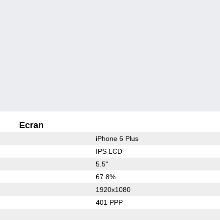
Ecran
iPhone 6 Plus
IPS LCD
5.5"
67.8%
1920x1080
401 PPP