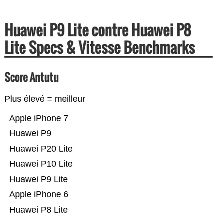
Huawei P9 Lite contre Huawei P8
Lite Specs & Vitesse Benchmarks
Score Antutu
Plus élevé = meilleur
Apple iPhone 7
Huawei P9
Huawei P20 Lite
Huawei P10 Lite
Huawei P9 Lite
Apple iPhone 6
Huawei P8 Lite