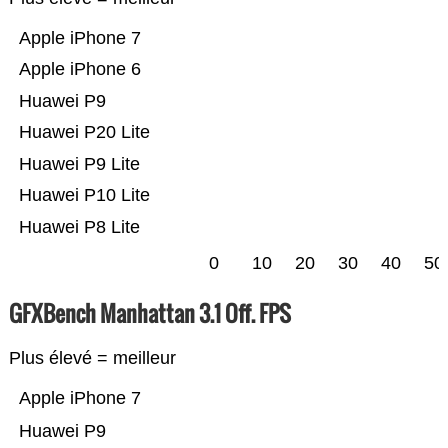
Apple iPhone 7
Apple iPhone 6
Huawei P9
Huawei P20 Lite
Huawei P9 Lite
Huawei P10 Lite
Huawei P8 Lite
0
10
20
30
40
50
GFXBench Manhattan 3.1 Off. FPS
Plus élevé = meilleur
Apple iPhone 7
Huawei P9