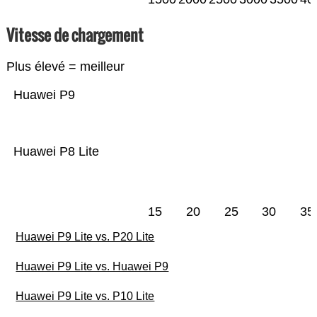
Vitesse de chargement
Plus élevé = meilleur
Huawei P9
Huawei P8 Lite
15
20
25
30
35
Huawei P9 Lite vs. P20 Lite
Huawei P9 Lite vs. Huawei P9
Huawei P9 Lite vs. P10 Lite