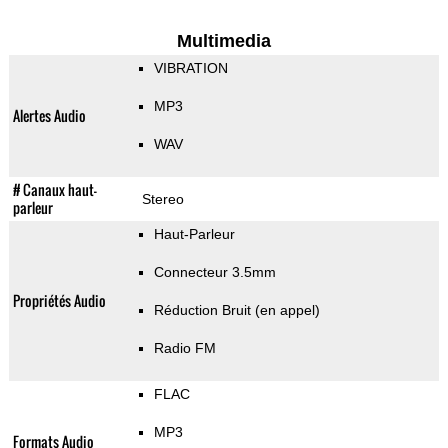
Multimedia
VIBRATION
MP3
Alertes Audio
WAV
# Canaux haut-
Stereo
parleur
Haut-Parleur
Connecteur 3.5mm
Propriétés Audio
Réduction Bruit (en appel)
Radio FM
FLAC
MP3
Formats Audio