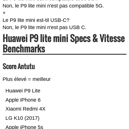
Non, le P9 lite mini n'est pas compatible 5G.
+
Le P9 lite mini est-til USB-C?
Non, le P9 lite mini n'est pas USB C.
Huawei P9 lite mini Specs & Vitesse
Benchmarks
Score Antutu
Plus élevé = meilleur
Huawei P9 Lite
Apple iPhone 6
Xiaomi Redmi 4X
LG K10 (2017)
Apple iPhone 5s