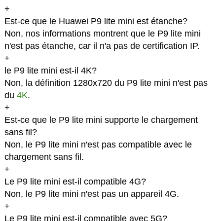
+
Est-ce que le Huawei P9 lite mini est étanche?
Non, nos informations montrent que le P9 lite mini
n'est pas étanche, car il n'a pas de certification IP.
+
le P9 lite mini est-il 4K?
Non, la définition 1280x720 du P9 lite mini n'est pas
du
4K
.
+
Est-ce que le P9 lite mini supporte le chargement
sans fil?
Non, le P9 lite mini n'est pas compatible avec le
chargement sans fil.
+
Le P9 lite mini est-il compatible 4G?
Non, le P9 lite mini n'est pas un appareil 4G.
+
Le P9 lite mini est-il compatible avec 5G?