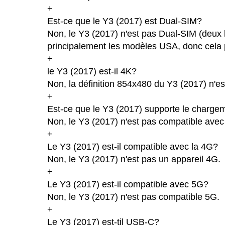
+
Est-ce que le Y3 (2017) est Dual-SIM?
Non, le Y3 (2017) n'est pas Dual-SIM (deux 
principalement les modèles USA, donc cela p
+
le Y3 (2017) est-il 4K?
Non, la définition 854x480 du Y3 (2017) n'e
+
Est-ce que le Y3 (2017) supporte le chargem
Non, le Y3 (2017) n'est pas compatible avec 
+
Le Y3 (2017) est-il compatible avec la 4G?
Non, le Y3 (2017) n'est pas un appareil 4G.
+
Le Y3 (2017) est-il compatible avec 5G?
Non, le Y3 (2017) n'est pas compatible 5G.
+
Le Y3 (2017) est-til USB-C?