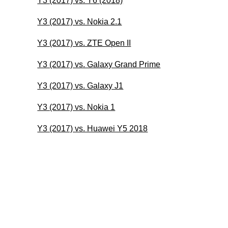
Y3 (2017) vs. Y6 (2018)
Y3 (2017) vs. Nokia 2.1
Y3 (2017) vs. ZTE Open II
Y3 (2017) vs. Galaxy Grand Prime
Y3 (2017) vs. Galaxy J1
Y3 (2017) vs. Nokia 1
Y3 (2017) vs. Huawei Y5 2018