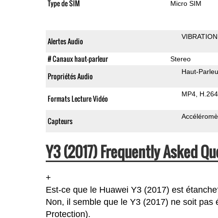
Type de SIM
Micro SIM
VIBRATION
Alertes Audio
# Canaux haut-parleur
Stereo
Haut-Parleu
Propriétés Audio
MP4
H.264
Formats Lecture Vidéo
Accéléromè
Capteurs
Y3 (2017) Frequently Asked Qu
+
Est-ce que le Huawei Y3 (2017) est étanche
Non, il semble que le Y3 (2017) ne soit pas 
Protection).