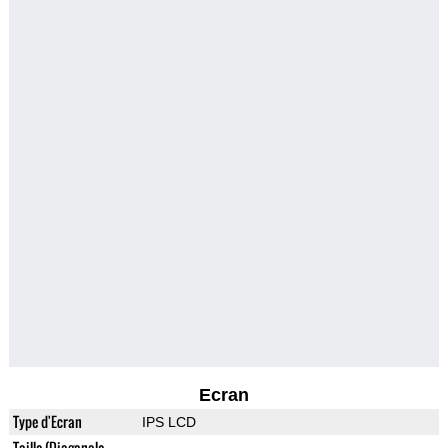
Ecran
Type d'Ecran
IPS LCD
Taille (Diagonale,