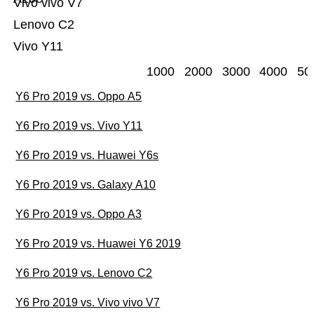
Vivo vivo V7
Lenovo C2
Vivo Y11
1000
2000
3000
4000
50
Y6 Pro 2019 vs. Oppo A5
Y6 Pro 2019 vs. Vivo Y11
Y6 Pro 2019 vs. Huawei Y6s
Y6 Pro 2019 vs. Galaxy A10
Y6 Pro 2019 vs. Oppo A3
Y6 Pro 2019 vs. Huawei Y6 2019
Y6 Pro 2019 vs. Lenovo C2
Y6 Pro 2019 vs. Vivo vivo V7