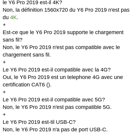
le Y6 Pro 2019 est-il 4K?
Non, la définition 1560x720 du Y6 Pro 2019 n'est pas
du
4K
.
+
Est-ce que le Y6 Pro 2019 supporte le chargement
sans fil?
Non, le Y6 Pro 2019 n'est pas compatible avec le
chargement sans fil.
+
Le Y6 Pro 2019 est-il compatible avec la 4G?
Oui, le Y6 Pro 2019 est un telephone 4G avec une
certification CAT6 (
).
+
Le Y6 Pro 2019 est-il compatible avec 5G?
Non, le Y6 Pro 2019 n'est pas compatible 5G.
+
Le Y6 Pro 2019 est-til USB-C?
Non, le Y6 Pro 2019 n'a pas de port USB-C.