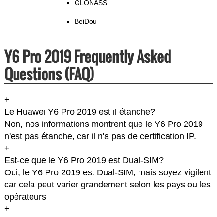
GLONASS
BeiDou
Y6 Pro 2019 Frequently Asked
Questions (FAQ)
+
Le Huawei Y6 Pro 2019 est il étanche?
Non, nos informations montrent que le Y6 Pro 2019
n'est pas étanche, car il n'a pas de certification IP.
+
Est-ce que le Y6 Pro 2019 est Dual-SIM?
Oui, le Y6 Pro 2019 est Dual-SIM, mais soyez vigilent
car cela peut varier grandement selon les pays ou les
opérateurs
+