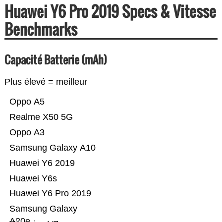
Huawei Y6 Pro 2019 Specs & Vitesse
Benchmarks
Capacité Batterie (mAh)
Plus élevé = meilleur
Oppo A5
Realme X50 5G
Oppo A3
Samsung Galaxy A10
Huawei Y6 2019
Huawei Y6s
Huawei Y6 Pro 2019
Samsung Galaxy
A20e