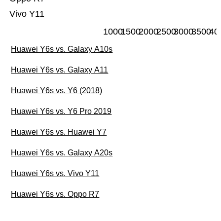
Vivo Y11
1000
1500
2000
2500
3000
3500
40
Huawei Y6s vs. Galaxy A10s
Huawei Y6s vs. Galaxy A11
Huawei Y6s vs. Y6 (2018)
Huawei Y6s vs. Y6 Pro 2019
Huawei Y6s vs. Huawei Y7
Huawei Y6s vs. Galaxy A20s
Huawei Y6s vs. Vivo Y11
Huawei Y6s vs. Oppo R7