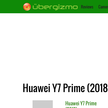
Reviews
Camer
Huawei Y7 Prime (2018
Huawei
Y7 Prime