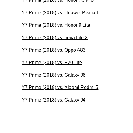
Y7 Prime (2018) vs. Honor 7C Pro
Y7 Prime (2018) vs. Huawei P smart
Y7 Prime (2018) vs. Honor 9 Lite
Y7 Prime (2018) vs. nova Lite 2
Y7 Prime (2018) vs. Oppo A83
Y7 Prime (2018) vs. P20 Lite
Y7 Prime (2018) vs. Galaxy J6+
Y7 Prime (2018) vs. Xiaomi Redmi 5
Y7 Prime (2018) vs. Galaxy J4+