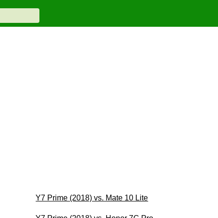
Y7 Prime (2018) vs. Mate 10 Lite