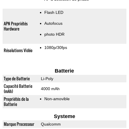
Flash LED
APN Propriétés
Autofocus
Hardware
photo HDR
1080p/30fps
Résolutions Vidéo
Batterie
Type de Batterie
Li-Poly
Capacité Batterie
4000 mAh
(mAh)
Propriétés de la
Non-amovible
Batterie
Systeme
Marque Processeur
Qualcomm