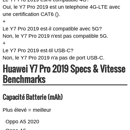
Oui, le Y7 Pro 2019 est un telephone 4G-LTE avec
une certification CAT6 (
).
+
Le Y7 Pro 2019 est-il compatible avec 5G?
Non, le Y7 Pro 2019 n'est pas compatible 5G.
+
Le Y7 Pro 2019 est-til USB-C?
Non, le Y7 Pro 2019 n'a pas de port USB-C.
Huawei Y7 Pro 2019 Specs & Vitesse
Benchmarks
Capacité Batterie (mAh)
Plus élevé = meilleur
Oppo A5 2020