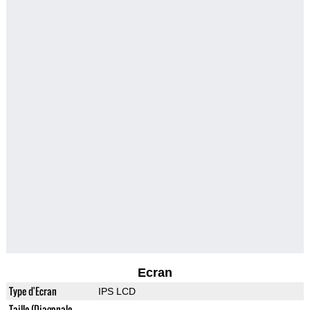
Ecran
Type d'Ecran
IPS LCD
Taille (Diagonale,