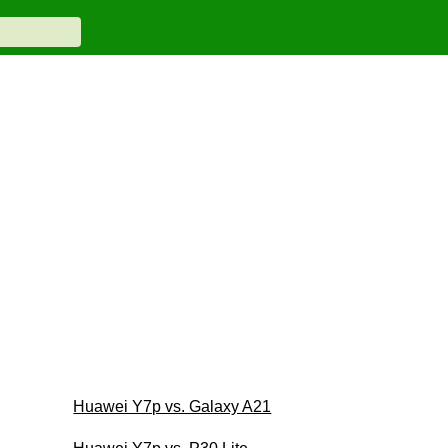
Huawei Y7p vs. Galaxy A21