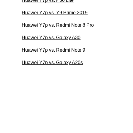
Huawei Y7p vs. P30 Lite
Huawei Y7p vs. Y9 Prime 2019
Huawei Y7p vs. Redmi Note 8 Pro
Huawei Y7p vs. Galaxy A30
Huawei Y7p vs. Redmi Note 9
Huawei Y7p vs. Galaxy A20s