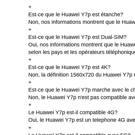
+
Est-ce que le Huawei Y7p est étanche?
Non, nos informations montrent que le Huawei 
+
Est-ce que le Huawei Y7p est Dual-SIM?
Oui, nos informations montrent que le Huawei
selon les pays et les opérateurs téléphoniqu
+
Est-ce que le Huawei Y7p est 4K?
Non, la définition 1560x720 du Huawei Y7p 
+
Est-ce que le Huawei Y7p marche avec le ch
Non, le Huawei Y7p n'est pas compatible ave
+
Le Huawei Y7p est-il compatible 4G?
Oui, le Huawei Y7p est un telephone 4G avec
+