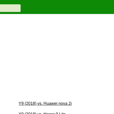
Y9 (2018) vs. Huawei nova 2i