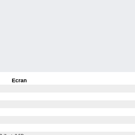
Ecran