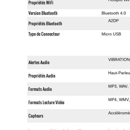
Propriétés WiFi
Version Bluetooth
Bluetooth 4.0
A2DP
Propriétés Bluetooth
Type de Connecteur
Micro USB
VIBRATION
Alertes Audio
Haut-Parleu
Propriétés Audio
MP3
WAV
Formats Audio
MP4
WMV
Formats Lecture Vidéo
Accéléromè
Capteurs