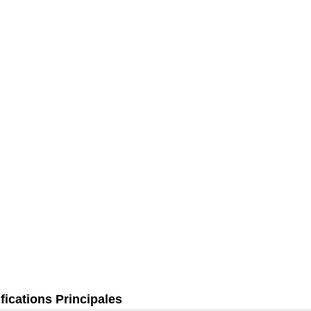
fications Principales