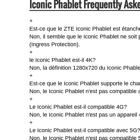
Iconic Phablet Frequently Ask
+
Est-ce que le ZTE Iconic Phablet est étanch
Non, il semble que le Iconic Phablet ne soit
(Ingress Protection).
+
le Iconic Phablet est-il 4K?
Non, la définition 1280x720 du Iconic Phabl
+
Est-ce que le Iconic Phablet supporte le cha
Non, le Iconic Phablet n'est pas compatible 
+
Le Iconic Phablet est-il compatible 4G?
Non, le Iconic Phablet n'est pas un appareil
+
Le Iconic Phablet est-il compatible avec 5G
Non, le Iconic Phablet n'est pas compatible 