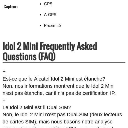
GPS
Capteurs
A-GPS
Proximité
Idol 2 Mini Frequently Asked
Questions (FAQ)
+
Est-ce que le Alcatel Idol 2 Mini est étanche?
Non, nos informations montrent que le Idol 2 Mini
n'est pas étanche, car il n'a pas de certification IP.
+
Le Idol 2 Mini est-il Dual-SIM?
Non, le Idol 2 Mini n'est pas Dual-SIM (deux lecteurs
de cartes SIM), mais nous basons notre analyse