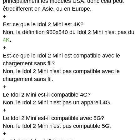
principalement les modèles USA, donc cela peut
êtredifferent en Asie, ou en Europe.
+
Est-ce que le Idol 2 Mini est 4K?
Non, la définition 960x540 du Idol 2 Mini n'est pas du
4K
.
+
Est-ce que le Idol 2 Mini est compatible avec le
chargement sans fil?
Non, le Idol 2 Mini n'est pas compatible avec le
chargement sans fil.
+
Le Idol 2 Mini est-il compatible 4G?
Non, le Idol 2 Mini n'est pas un appareil 4G.
+
Le Idol 2 Mini est-il compatible avec 5G?
Non, le Idol 2 Mini n'est pas compatible 5G.
+