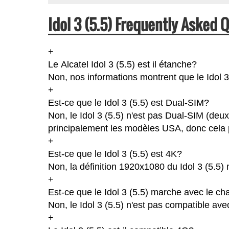
Idol 3 (5.5) Frequently Asked 
+
Le Alcatel Idol 3 (5.5) est il étanche?
Non, nos informations montrent que le Idol 3 (
+
Est-ce que le Idol 3 (5.5) est Dual-SIM?
Non, le Idol 3 (5.5) n'est pas Dual-SIM (deu
principalement les modèles USA, donc cela p
+
Est-ce que le Idol 3 (5.5) est 4K?
Non, la définition 1920x1080 du Idol 3 (5.5)
+
Est-ce que le Idol 3 (5.5) marche avec le ch
Non, le Idol 3 (5.5) n'est pas compatible ave
+