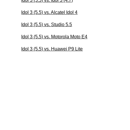
Idol 3 (5.5) vs. Idol 3 (4.7)
Idol 3 (5.5) vs. Alcatel Idol 4
Idol 3 (5.5) vs. Studio 5.5
Idol 3 (5.5) vs. Motorola Moto E4
Idol 3 (5.5) vs. Huawei P9 Lite