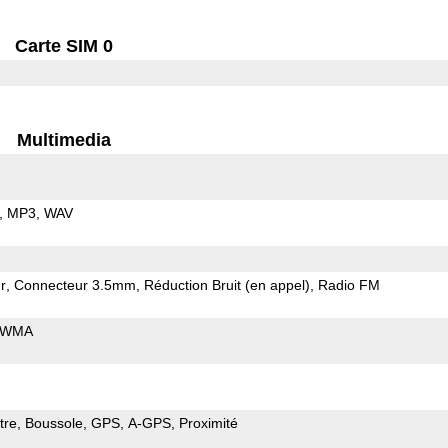
Carte SIM 0
Multimedia
MP3
WAV
r
Connecteur 3.5mm
Réduction Bruit (en appel)
Radio FM
WMA
tre
Boussole
GPS
A-GPS
Proximité