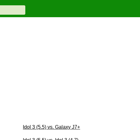
Idol 3 (5.5) vs. Galaxy J7+