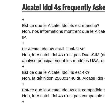
Alcatel Idol 4s Frequently Ask
+
Est-ce que le Alcatel Idol 4s est étanche?
Non, nos informations montrent que le Alcatel 
IP.
+
Le Alcatel Idol 4s est-il Dual-SIM?
Non, le Alcatel Idol 4s n'est pas Dual-SIM (
analyse principalement les modèles USA, don
+
Est-ce que le Alcatel Idol 4s est 4K?
Non, la définition 2560x1440 du Alcatel Idol
+
Est-ce que le Alcatel Idol 4s est compatible
Non, le Alcatel Idol 4s n'est pas compatible 
+