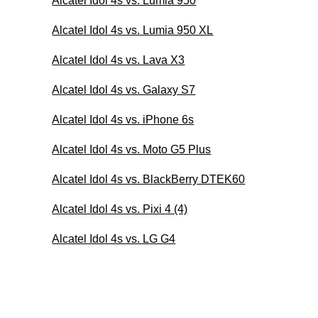
Alcatel Idol 4s vs. Lumia 950
Alcatel Idol 4s vs. Lumia 950 XL
Alcatel Idol 4s vs. Lava X3
Alcatel Idol 4s vs. Galaxy S7
Alcatel Idol 4s vs. iPhone 6s
Alcatel Idol 4s vs. Moto G5 Plus
Alcatel Idol 4s vs. BlackBerry DTEK60
Alcatel Idol 4s vs. Pixi 4 (4)
Alcatel Idol 4s vs. LG G4