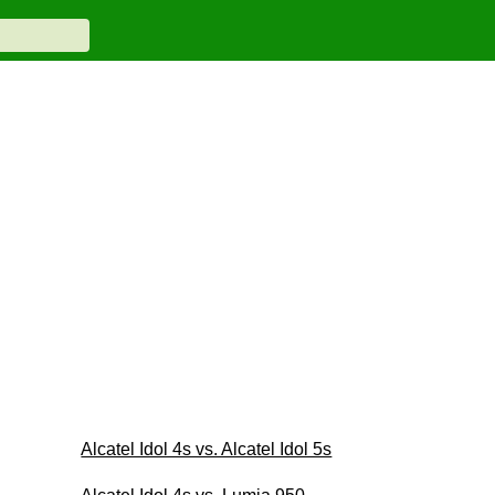
Alcatel Idol 4s vs. Alcatel Idol 5s