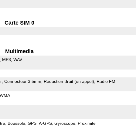
Carte SIM 0
Multimedia
MP3
WAV
r
Connecteur 3.5mm
Réduction Bruit (en appel)
Radio FM
WMA
tre
Boussole
GPS
A-GPS
Gyroscope
Proximité