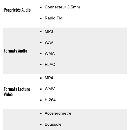
Connecteur 3.5mm
Propriétés Audio
Radio FM
MP3
WAV
Formats Audio
WMA
FLAC
MP4
Formats Lecture
WMV
Vidéo
H.264
Accéléromètre
Boussole