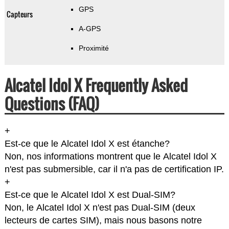
GPS
Capteurs
A-GPS
Proximité
Alcatel Idol X Frequently Asked
Questions (FAQ)
+
Est-ce que le Alcatel Idol X est étanche?
Non, nos informations montrent que le Alcatel Idol X
n'est pas submersible, car il n'a pas de certification IP.
+
Est-ce que le Alcatel Idol X est Dual-SIM?
Non, le Alcatel Idol X n'est pas Dual-SIM (deux
lecteurs de cartes SIM), mais nous basons notre