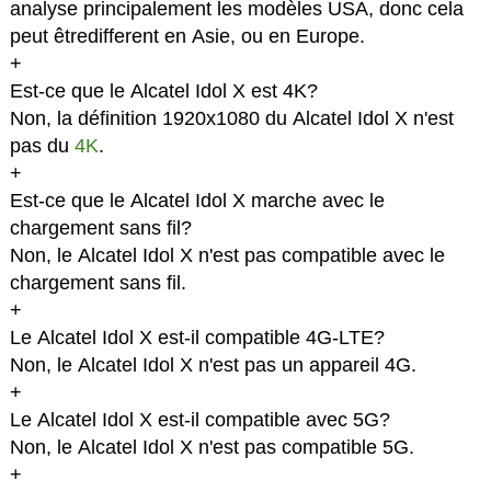
analyse principalement les modèles USA, donc cela
peut êtredifferent en Asie, ou en Europe.
+
Est-ce que le Alcatel Idol X est 4K?
Non, la définition 1920x1080 du Alcatel Idol X n'est
pas du
4K
.
+
Est-ce que le Alcatel Idol X marche avec le
chargement sans fil?
Non, le Alcatel Idol X n'est pas compatible avec le
chargement sans fil.
+
Le Alcatel Idol X est-il compatible 4G-LTE?
Non, le Alcatel Idol X n'est pas un appareil 4G.
+
Le Alcatel Idol X est-il compatible avec 5G?
Non, le Alcatel Idol X n'est pas compatible 5G.
+