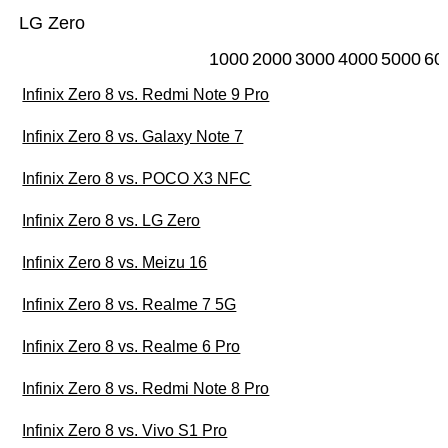
LG Zero
1000
2000
3000
4000
5000
60
Infinix Zero 8 vs. Redmi Note 9 Pro
Infinix Zero 8 vs. Galaxy Note 7
Infinix Zero 8 vs. POCO X3 NFC
Infinix Zero 8 vs. LG Zero
Infinix Zero 8 vs. Meizu 16
Infinix Zero 8 vs. Realme 7 5G
Infinix Zero 8 vs. Realme 6 Pro
Infinix Zero 8 vs. Redmi Note 8 Pro
Infinix Zero 8 vs. Vivo S1 Pro