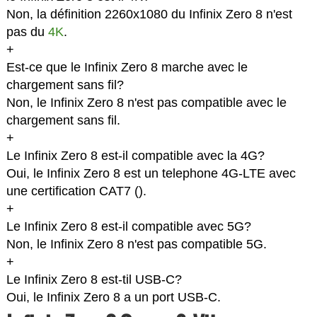
Non, la définition 2260x1080 du Infinix Zero 8 n'est
pas du
4K
.
+
Est-ce que le Infinix Zero 8 marche avec le
chargement sans fil?
Non, le Infinix Zero 8 n'est pas compatible avec le
chargement sans fil.
+
Le Infinix Zero 8 est-il compatible avec la 4G?
Oui, le Infinix Zero 8 est un telephone 4G-LTE avec
une certification CAT7 (
).
+
Le Infinix Zero 8 est-il compatible avec 5G?
Non, le Infinix Zero 8 n'est pas compatible 5G.
+
Le Infinix Zero 8 est-til USB-C?
Oui, le Infinix Zero 8 a un port USB-C.