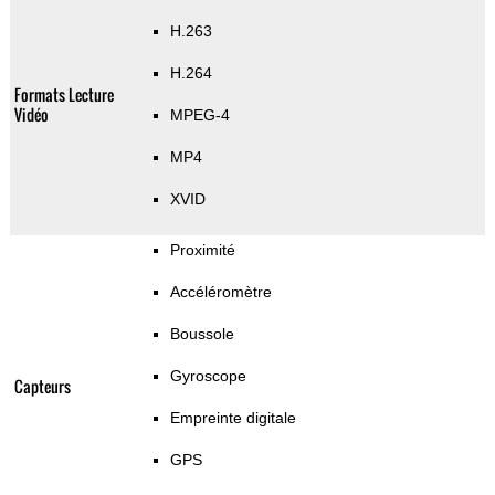
H.263
H.264
Formats Lecture
Vidéo
MPEG-4
MP4
XVID
Proximité
Accéléromètre
Boussole
Gyroscope
Capteurs
Empreinte digitale
GPS