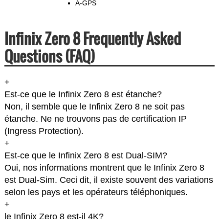
A-GPS
Infinix Zero 8 Frequently Asked
Questions (FAQ)
+
Est-ce que le Infinix Zero 8 est étanche?
Non, il semble que le Infinix Zero 8 ne soit pas
étanche. Ne ne trouvons pas de certification IP
(Ingress Protection).
+
Est-ce que le Infinix Zero 8 est Dual-SIM?
Oui, nos informations montrent que le Infinix Zero 8
est Dual-Sim. Ceci dit, il existe souvent des variations
selon les pays et les opérateurs téléphoniques.
+
le Infinix Zero 8 est-il 4K?