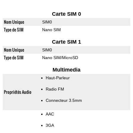
Carte SIM 0
Nom Unique
SIM0
Type de SIM
Nano SIM
Carte SIM 1
Nom Unique
SIM0
Type de SIM
Nano SIM/MicroSD
Multimedia
Haut-Parleur
Radio FM
Propriétés Audio
Connecteur 3.5mm
AAC
3GA