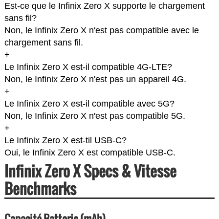
Est-ce que le Infinix Zero X supporte le chargement
sans fil?
Non, le Infinix Zero X n'est pas compatible avec le
chargement sans fil.
+
Le Infinix Zero X est-il compatible 4G-LTE?
Non, le Infinix Zero X n'est pas un appareil 4G.
+
Le Infinix Zero X est-il compatible avec 5G?
Non, le Infinix Zero X n'est pas compatible 5G.
+
Le Infinix Zero X est-til USB-C?
Oui, le Infinix Zero X est compatible USB-C.
Infinix Zero X Specs & Vitesse
Benchmarks
Capacité Batterie (mAh)