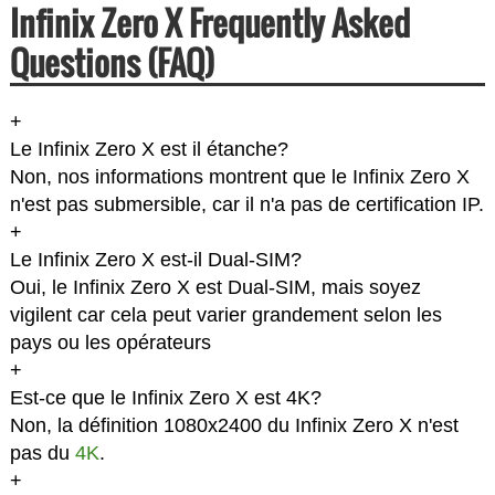
Infinix Zero X Frequently Asked
Questions (FAQ)
+
Le Infinix Zero X est il étanche?
Non, nos informations montrent que le Infinix Zero X
n'est pas submersible, car il n'a pas de certification IP.
+
Le Infinix Zero X est-il Dual-SIM?
Oui, le Infinix Zero X est Dual-SIM, mais soyez
vigilent car cela peut varier grandement selon les
pays ou les opérateurs
+
Est-ce que le Infinix Zero X est 4K?
Non, la définition 1080x2400 du Infinix Zero X n'est
pas du
4K
.
+