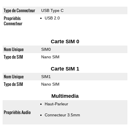
Type de Connecteur
USB Type C
Propriétés
USB 2.0
Connecteur
Carte SIM 0
Nom Unique
SIM0
Type de SIM
Nano SIM
Carte SIM 1
Nom Unique
SIM1
Type de SIM
Nano SIM
Multimedia
Haut-Parleur
Propriétés Audio
Connecteur 3.5mm