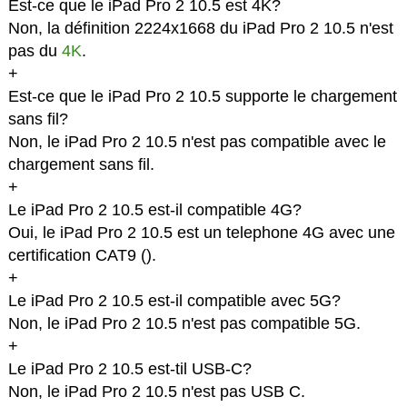
Est-ce que le iPad Pro 2 10.5 est 4K?
Non, la définition 2224x1668 du iPad Pro 2 10.5 n'est
pas du
4K
.
+
Est-ce que le iPad Pro 2 10.5 supporte le chargement
sans fil?
Non, le iPad Pro 2 10.5 n'est pas compatible avec le
chargement sans fil.
+
Le iPad Pro 2 10.5 est-il compatible 4G?
Oui, le iPad Pro 2 10.5 est un telephone 4G avec une
certification CAT9 (
).
+
Le iPad Pro 2 10.5 est-il compatible avec 5G?
Non, le iPad Pro 2 10.5 n'est pas compatible 5G.
+
Le iPad Pro 2 10.5 est-til USB-C?
Non, le iPad Pro 2 10.5 n'est pas USB C.