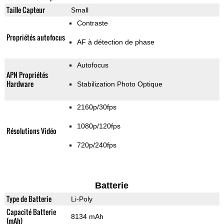
Taille Capteur
Small
Contraste
Propriétés autofocus
AF à détection de phase
Autofocus
APN Propriétés
Hardware
Stabilization Photo Optique
2160p/30fps
1080p/120fps
Résolutions Vidéo
720p/240fps
Batterie
Type de Batterie
Li-Poly
Capacité Batterie
8134 mAh
(mAh)