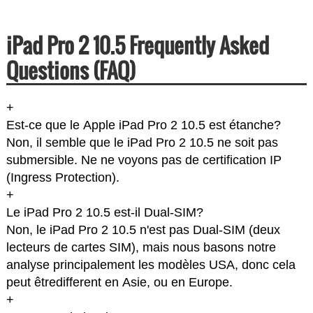
iPad Pro 2 10.5 Frequently Asked
Questions (FAQ)
+
Est-ce que le Apple iPad Pro 2 10.5 est étanche?
Non, il semble que le iPad Pro 2 10.5 ne soit pas
submersible. Ne ne voyons pas de certification IP
(Ingress Protection).
+
Le iPad Pro 2 10.5 est-il Dual-SIM?
Non, le iPad Pro 2 10.5 n'est pas Dual-SIM (deux
lecteurs de cartes SIM), mais nous basons notre
analyse principalement les modèles USA, donc cela
peut êtredifferent en Asie, ou en Europe.
+