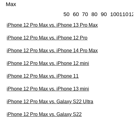
Max
50
60
70
80
90
100
110
12
iPhone 12 Pro Max vs. iPhone 13 Pro Max
iPhone 12 Pro Max vs. iPhone 12 Pro
iPhone 12 Pro Max vs. iPhone 14 Pro Max
iPhone 12 Pro Max vs. iPhone 12 mini
iPhone 12 Pro Max vs. iPhone 11
iPhone 12 Pro Max vs. iPhone 13 mini
iPhone 12 Pro Max vs. Galaxy S22 Ultra
iPhone 12 Pro Max vs. Galaxy S22