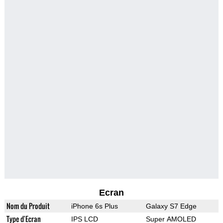
Ecran
Nom du Produit
iPhone 6s Plus
Galaxy S7 Edge
Type d'Ecran
IPS LCD
Super AMOLED