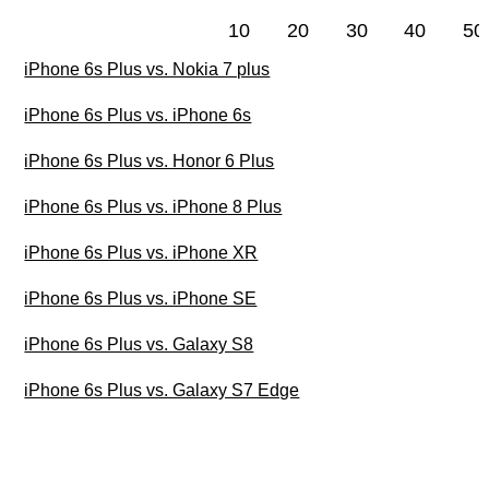
10
20
30
40
50
iPhone 6s Plus vs. Nokia 7 plus
iPhone 6s Plus vs. iPhone 6s
iPhone 6s Plus vs. Honor 6 Plus
iPhone 6s Plus vs. iPhone 8 Plus
iPhone 6s Plus vs. iPhone XR
iPhone 6s Plus vs. iPhone SE
iPhone 6s Plus vs. Galaxy S8
iPhone 6s Plus vs. Galaxy S7 Edge