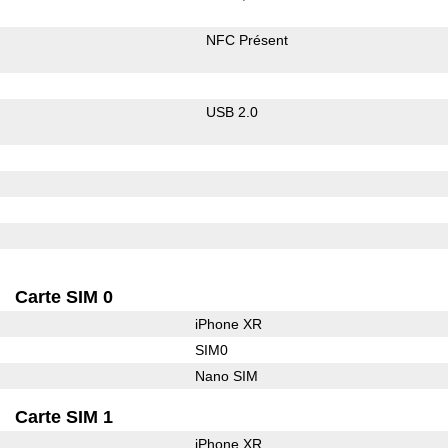
NFC Présent
USB 2.0
Carte SIM 0
iPhone XR
SIM0
Nano SIM
Carte SIM 1
iPhone XR