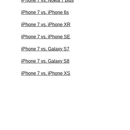
iPhone 7 vs. Nokia 7 plus
iPhone 7 vs. iPhone 6s
iPhone 7 vs. iPhone XR
iPhone 7 vs. iPhone SE
iPhone 7 vs. Galaxy S7
iPhone 7 vs. Galaxy S8
iPhone 7 vs. iPhone XS