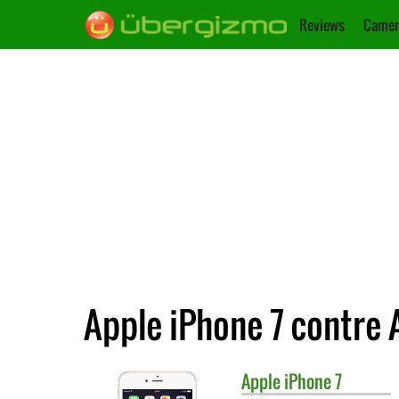
Reviews
Camer
Apple iPhone 7 contre 
Apple
iPhone 7