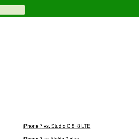
iPhone 7 vs. Studio C 8+8 LTE