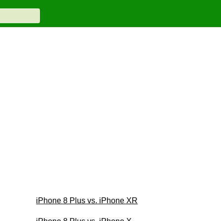
iPhone 8 Plus vs. iPhone XR