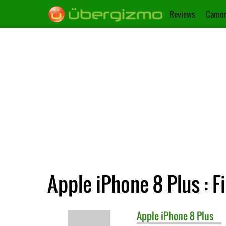
Reviews
Camer
Apple iPhone 8 Plus : 
Apple
iPhone 8 Plus