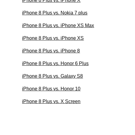
iPhone 8 Plus vs. iPhone X
iPhone 8 Plus vs. Nokia 7 plus
iPhone 8 Plus vs. iPhone XS Max
iPhone 8 Plus vs. iPhone XS
iPhone 8 Plus vs. iPhone 8
iPhone 8 Plus vs. Honor 6 Plus
iPhone 8 Plus vs. Galaxy S8
iPhone 8 Plus vs. Honor 10
iPhone 8 Plus vs. X Screen