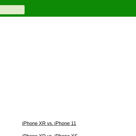
iPhone XR vs. iPhone 11