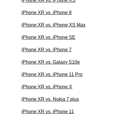
iPhone XR vs. iPhone XS
iPhone XR vs. iPhone 8
iPhone XR vs. iPhone XS Max
iPhone XR vs. iPhone SE
iPhone XR vs. iPhone 7
iPhone XR vs. Galaxy S10e
iPhone XR vs. iPhone 11 Pro
iPhone XR vs. iPhone X
iPhone XR vs. Nokia 7 plus
iPhone XR vs. iPhone 11