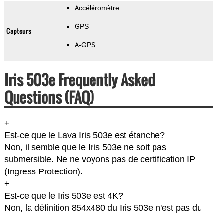
Accéléromètre
GPS
Capteurs
A-GPS
Iris 503e Frequently Asked
Questions (FAQ)
+
Est-ce que le Lava Iris 503e est étanche?
Non, il semble que le Iris 503e ne soit pas
submersible. Ne ne voyons pas de certification IP
(Ingress Protection).
+
Est-ce que le Iris 503e est 4K?
Non, la définition 854x480 du Iris 503e n'est pas du