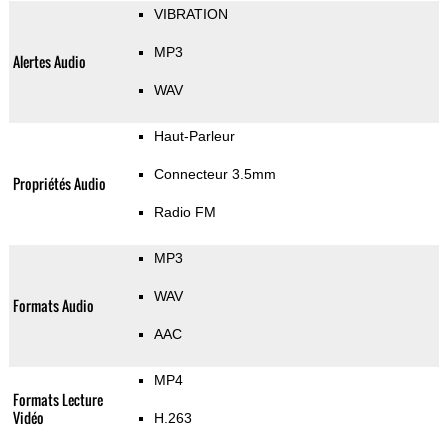
VIBRATION
MP3
Alertes Audio
WAV
Haut-Parleur
Connecteur 3.5mm
Propriétés Audio
Radio FM
MP3
WAV
Formats Audio
AAC
MP4
Formats Lecture
Vidéo
H.263