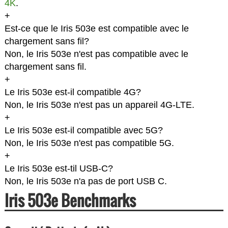
4K
.
+
Est-ce que le Iris 503e est compatible avec le
chargement sans fil?
Non, le Iris 503e n'est pas compatible avec le
chargement sans fil.
+
Le Iris 503e est-il compatible 4G?
Non, le Iris 503e n'est pas un appareil 4G-LTE.
+
Le Iris 503e est-il compatible avec 5G?
Non, le Iris 503e n'est pas compatible 5G.
+
Le Iris 503e est-til USB-C?
Non, le Iris 503e n'a pas de port USB C.
Iris 503e Benchmarks