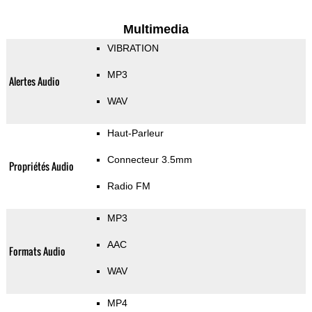
Multimedia
VIBRATION
MP3
Alertes Audio
WAV
Haut-Parleur
Connecteur 3.5mm
Propriétés Audio
Radio FM
MP3
AAC
Formats Audio
WAV
MP4