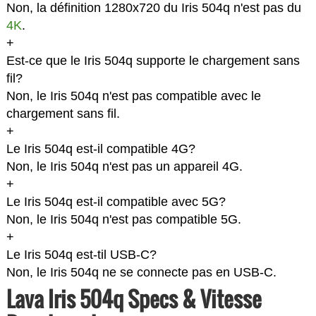
Non, la définition 1280x720 du Iris 504q n'est pas du
4K
.
+
Est-ce que le Iris 504q supporte le chargement sans
fil?
Non, le Iris 504q n'est pas compatible avec le
chargement sans fil.
+
Le Iris 504q est-il compatible 4G?
Non, le Iris 504q n'est pas un appareil 4G.
+
Le Iris 504q est-il compatible avec 5G?
Non, le Iris 504q n'est pas compatible 5G.
+
Le Iris 504q est-til USB-C?
Non, le Iris 504q ne se connecte pas en USB-C.
Lava Iris 504q Specs & Vitesse