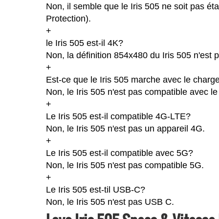
Non, il semble que le Iris 505 ne soit pas ét
Protection).
+
le Iris 505 est-il 4K?
Non, la définition 854x480 du Iris 505 n'est
+
Est-ce que le Iris 505 marche avec le charg
Non, le Iris 505 n'est pas compatible avec le
+
Le Iris 505 est-il compatible 4G-LTE?
Non, le Iris 505 n'est pas un appareil 4G.
+
Le Iris 505 est-il compatible avec 5G?
Non, le Iris 505 n'est pas compatible 5G.
+
Le Iris 505 est-til USB-C?
Non, le Iris 505 n'est pas USB C.