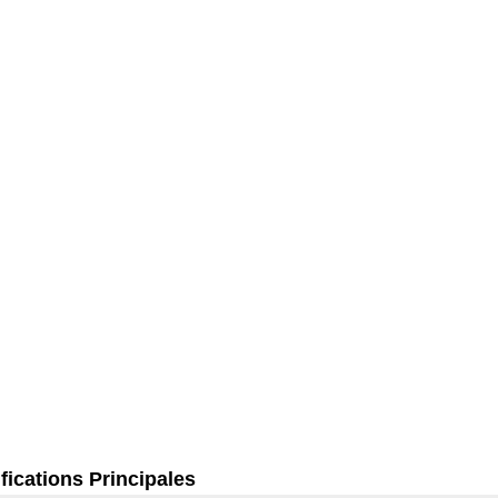
fications Principales