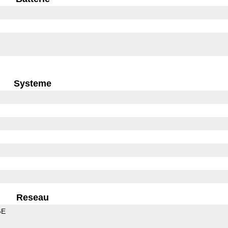
Systeme
Reseau
GE