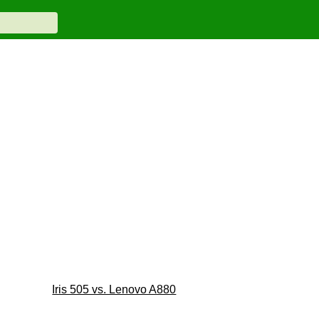
Iris 505 vs. Lenovo A880