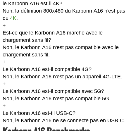
le Karbonn A16 est-il 4K?
Non, la définition 800x480 du Karbonn A16 n'est pas
du
4K
.
+
Est-ce que le Karbonn A16 marche avec le
chargement sans fil?
Non, le Karbonn A16 n'est pas compatible avec le
chargement sans fil.
+
Le Karbonn A16 est-il compatible 4G?
Non, le Karbonn A16 n'est pas un appareil 4G-LTE.
+
Le Karbonn A16 est-il compatible avec 5G?
Non, le Karbonn A16 n'est pas compatible 5G.
+
Le Karbonn A16 est-til USB-C?
Non, le Karbonn A16 ne se connecte pas en USB-C.