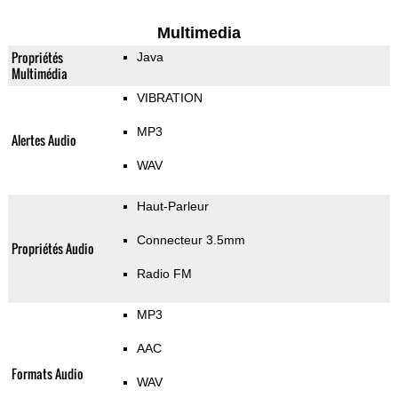
Multimedia
Propriétés
Java
Multimédia
VIBRATION
MP3
Alertes Audio
WAV
Haut-Parleur
Connecteur 3.5mm
Propriétés Audio
Radio FM
MP3
AAC
Formats Audio
WAV