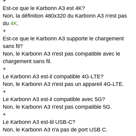
+
Est-ce que le Karbonn A3 est 4K?
Non, la définition 480x320 du Karbonn A3 n'est pas
du
4K
.
+
Est-ce que le Karbonn A3 supporte le chargement
sans fil?
Non, le Karbonn A3 n'est pas compatible avec le
chargement sans fil.
+
Le Karbonn A3 est-il compatible 4G-LTE?
Non, le Karbonn A3 n'est pas un appareil 4G-LTE.
+
Le Karbonn A3 est-il compatible avec 5G?
Non, le Karbonn A3 n'est pas compatible 5G.
+
Le Karbonn A3 est-til USB-C?
Non, le Karbonn A3 n'a pas de port USB C.