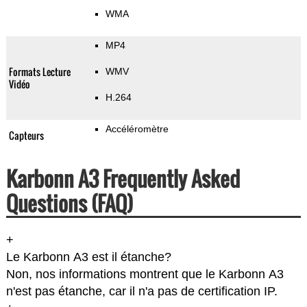
WMA
MP4
Formats Lecture
WMV
Vidéo
H.264
Accéléromètre
Capteurs
Karbonn A3 Frequently Asked
Questions (FAQ)
+
Le Karbonn A3 est il étanche?
Non, nos informations montrent que le Karbonn A3
n'est pas étanche, car il n'a pas de certification IP.