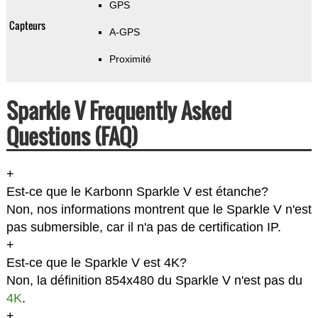
GPS
Capteurs
A-GPS
Proximité
Sparkle V Frequently Asked
Questions (FAQ)
+
Est-ce que le Karbonn Sparkle V est étanche?
Non, nos informations montrent que le Sparkle V n'est
pas submersible, car il n'a pas de certification IP.
+
Est-ce que le Sparkle V est 4K?
Non, la définition 854x480 du Sparkle V n'est pas du
4K
.
+