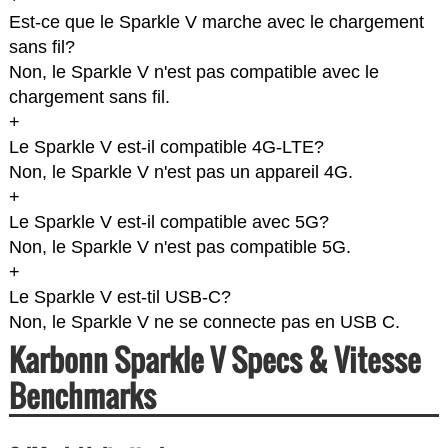
Est-ce que le Sparkle V marche avec le chargement
sans fil?
Non, le Sparkle V n'est pas compatible avec le
chargement sans fil.
+
Le Sparkle V est-il compatible 4G-LTE?
Non, le Sparkle V n'est pas un appareil 4G.
+
Le Sparkle V est-il compatible avec 5G?
Non, le Sparkle V n'est pas compatible 5G.
+
Le Sparkle V est-til USB-C?
Non, le Sparkle V ne se connecte pas en USB C.
Karbonn Sparkle V Specs & Vitesse
Benchmarks