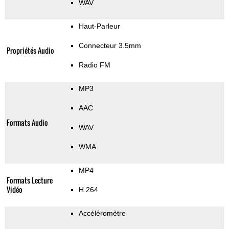
WAV
Haut-Parleur
Connecteur 3.5mm
Propriétés Audio
Radio FM
MP3
AAC
Formats Audio
WAV
WMA
MP4
Formats Lecture
Vidéo
H.264
Accéléromètre