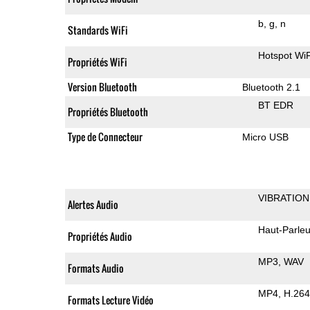
b
g
n
Standards WiFi
Hotspot WiF
Propriétés WiFi
Version Bluetooth
Bluetooth 2.1
BT EDR
Propriétés Bluetooth
Type de Connecteur
Micro USB
VIBRATION
Alertes Audio
Haut-Parleu
Propriétés Audio
MP3
WAV
Formats Audio
MP4
H.264
Formats Lecture Vidéo