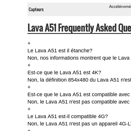
Accéléromè
Capteurs
Lava A51 Frequently Asked Que
+
Le Lava A51 est il étanche?
Non, nos informations montrent que le Lava A5
+
Est-ce que le Lava A51 est 4K?
Non, la définition 854x480 du Lava A51 n'es
+
Est-ce que le Lava A51 est compatible avec 
Non, le Lava A51 n'est pas compatible avec 
+
Le Lava A51 est-il compatible 4G?
Non, le Lava A51 n'est pas un appareil 4G-
+