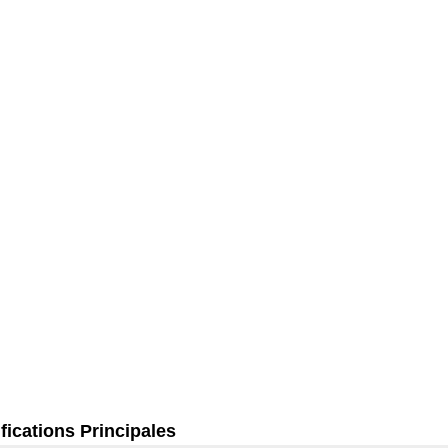
fications Principales