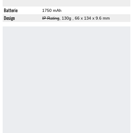
Batterie
1750 mAh
Design
IP Rating
, 130g
, 66 x 134 x 9.6 mm