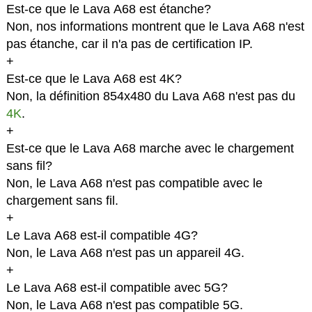
Est-ce que le Lava A68 est étanche?
Non, nos informations montrent que le Lava A68 n'est
pas étanche, car il n'a pas de certification IP.
+
Est-ce que le Lava A68 est 4K?
Non, la définition 854x480 du Lava A68 n'est pas du
4K
.
+
Est-ce que le Lava A68 marche avec le chargement
sans fil?
Non, le Lava A68 n'est pas compatible avec le
chargement sans fil.
+
Le Lava A68 est-il compatible 4G?
Non, le Lava A68 n'est pas un appareil 4G.
+
Le Lava A68 est-il compatible avec 5G?
Non, le Lava A68 n'est pas compatible 5G.