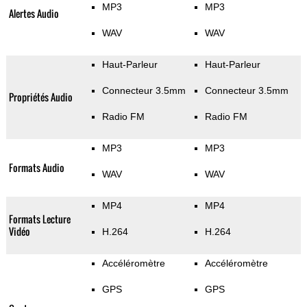
MP3
MP3
Alertes Audio
WAV
WAV
Haut-Parleur
Haut-Parleur
Connecteur 3.5mm
Connecteur 3.5mm
Propriétés Audio
Radio FM
Radio FM
MP3
MP3
Formats Audio
WAV
WAV
MP4
MP4
Formats Lecture
Vidéo
H.264
H.264
Accéléromètre
Accéléromètre
GPS
GPS