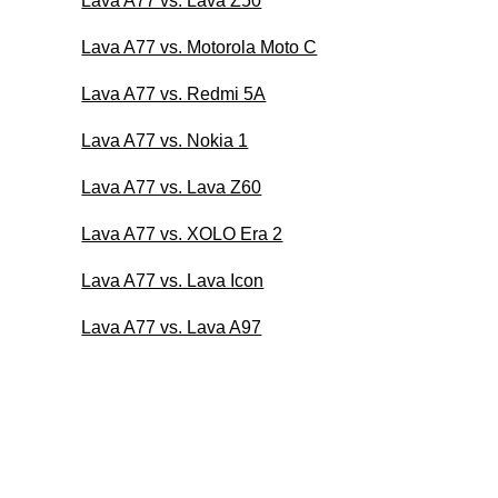
Lava A77 vs. Lava Z50
Lava A77 vs. Motorola Moto C
Lava A77 vs. Redmi 5A
Lava A77 vs. Nokia 1
Lava A77 vs. Lava Z60
Lava A77 vs. XOLO Era 2
Lava A77 vs. Lava Icon
Lava A77 vs. Lava A97