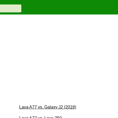
Lava A77 vs. Galaxy J2 (2018)