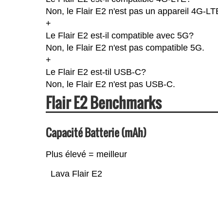
Non, le Flair E2 n'est pas un appareil 4G-LT
+
Le Flair E2 est-il compatible avec 5G?
Non, le Flair E2 n'est pas compatible 5G.
+
Le Flair E2 est-til USB-C?
Non, le Flair E2 n'est pas USB-C.
Flair E2 Benchmarks
Capacité Batterie (mAh)
Plus élevé = meilleur
Lava Flair E2