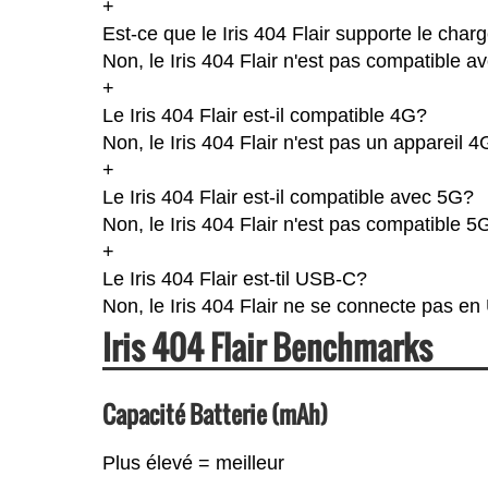
+
Est-ce que le Iris 404 Flair supporte le char
Non, le Iris 404 Flair n'est pas compatible a
+
Le Iris 404 Flair est-il compatible 4G?
Non, le Iris 404 Flair n'est pas un appareil 
+
Le Iris 404 Flair est-il compatible avec 5G?
Non, le Iris 404 Flair n'est pas compatible 5
+
Le Iris 404 Flair est-til USB-C?
Non, le Iris 404 Flair ne se connecte pas e
Iris 404 Flair Benchmarks
Capacité Batterie (mAh)
Plus élevé = meilleur