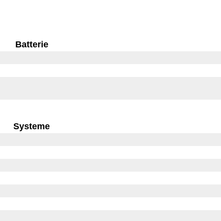
Batterie
Systeme