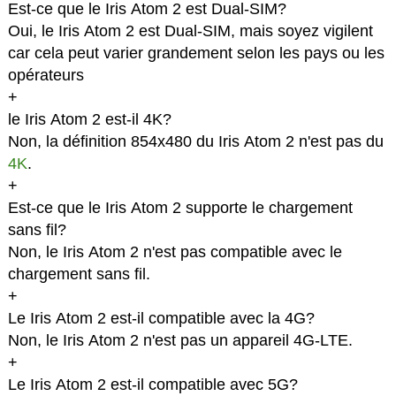
Est-ce que le Iris Atom 2 est Dual-SIM?
Oui, le Iris Atom 2 est Dual-SIM, mais soyez vigilent
car cela peut varier grandement selon les pays ou les
opérateurs
+
le Iris Atom 2 est-il 4K?
Non, la définition 854x480 du Iris Atom 2 n'est pas du
4K
.
+
Est-ce que le Iris Atom 2 supporte le chargement
sans fil?
Non, le Iris Atom 2 n'est pas compatible avec le
chargement sans fil.
+
Le Iris Atom 2 est-il compatible avec la 4G?
Non, le Iris Atom 2 n'est pas un appareil 4G-LTE.
+
Le Iris Atom 2 est-il compatible avec 5G?