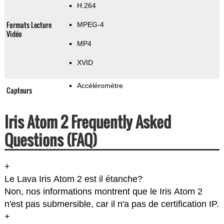
H.264
Formats Lecture
MPEG-4
Vidéo
MP4
XVID
Accéléromètre
Capteurs
Iris Atom 2 Frequently Asked
Questions (FAQ)
+
Le Lava Iris Atom 2 est il étanche?
Non, nos informations montrent que le Iris Atom 2
n'est pas submersible, car il n'a pas de certification IP.
+