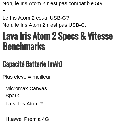
Non, le Iris Atom 2 n'est pas compatible 5G.
+
Le Iris Atom 2 est-til USB-C?
Non, le Iris Atom 2 n'est pas USB-C.
Lava Iris Atom 2 Specs & Vitesse
Benchmarks
Capacité Batterie (mAh)
Plus élevé = meilleur
Micromax Canvas
Spark
Lava Iris Atom 2
Huawei Premia 4G