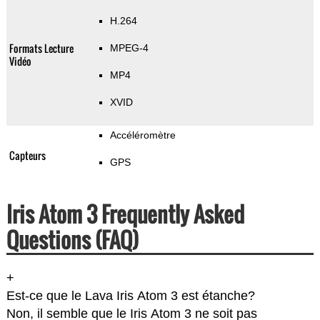
H.264
Formats Lecture
MPEG-4
Vidéo
MP4
XVID
Accéléromètre
Capteurs
GPS
Iris Atom 3 Frequently Asked
Questions (FAQ)
+
Est-ce que le Lava Iris Atom 3 est étanche?
Non, il semble que le Iris Atom 3 ne soit pas