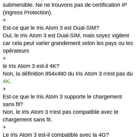
submersible. Ne ne trouvons pas de certification IP
(Ingress Protection).
+
Est-ce que le Iris Atom 3 est Dual-SIM?
Oui, le Iris Atom 3 est Dual-SIM, mais soyez vigilent
car cela peut varier grandement selon les pays ou les
opérateurs
+
le Iris Atom 3 est-il 4K?
Non, la définition 854x480 du Iris Atom 3 n'est pas du
4K
.
+
Est-ce que le Iris Atom 3 supporte le chargement
sans fil?
Non, le Iris Atom 3 n'est pas compatible avec le
chargement sans fil.
+
Le Iris Atom 3 est-il compatible avec la 4G?