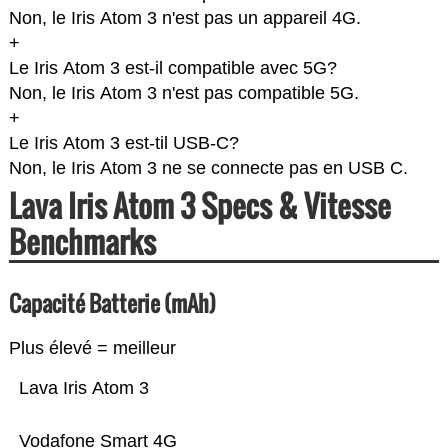
Non, le Iris Atom 3 n'est pas un appareil 4G.
+
Le Iris Atom 3 est-il compatible avec 5G?
Non, le Iris Atom 3 n'est pas compatible 5G.
+
Le Iris Atom 3 est-til USB-C?
Non, le Iris Atom 3 ne se connecte pas en USB C.
Lava Iris Atom 3 Specs & Vitesse
Benchmarks
Capacité Batterie (mAh)
Plus élevé = meilleur
Lava Iris Atom 3
Vodafone Smart 4G